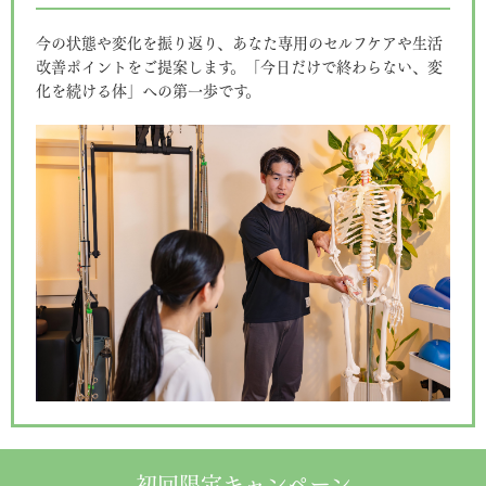
今の状態や変化を振り返り、あなた専用のセルフケアや生活
改善ポイントをご提案します。「今日だけで終わらない、変
化を続ける体」への第一歩です。
初回限定キャンペーン