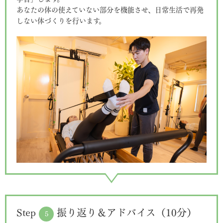
あなたの体の使えていない部分を機能させ、日常生活で再発
しない体づくりを行います。
Step
振り返り＆アドバイス（10分）
5