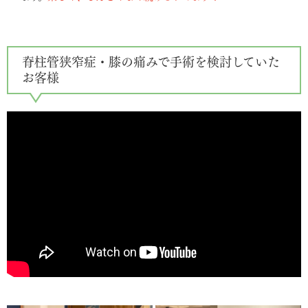
脊柱管狭窄症・膝の痛みで手術を検討していた
お客様