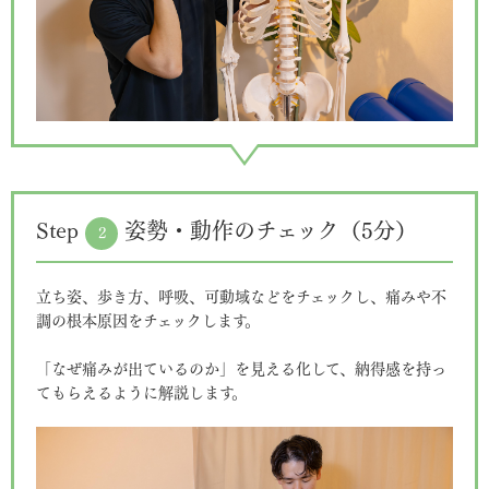
Step
姿勢・動作のチェック（5分）
2
立ち姿、歩き方、呼吸、可動域などをチェックし、痛みや不
調の根本原因をチェックします。
「なぜ痛みが出ているのか」を見える化して、納得感を持っ
てもらえるように解説します。