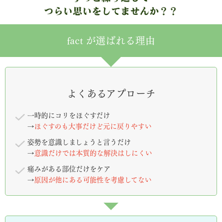
fact が選ばれる理由
よくあるアプローチ
一時的にコリをほぐすだけ
→
ほぐすのも大事だけど元に戻りやすい
姿勢を意識しましょうと言うだけ
→
意識だけでは本質的な解決はしにくい
痛みがある部位だけをケア
→
原因が他にある可能性を考慮してない