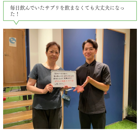
毎日飲んでいたサプリを飲まなくても大丈夫になっ
た！