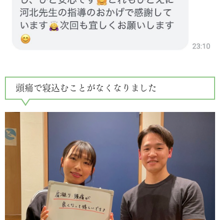
頭痛で寝込むことがなくなりました