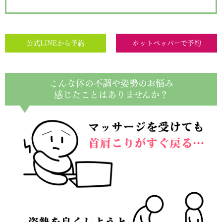
公式LINEから予約
ホットペッパーで予約
こんな体の不調や姿勢のお悩み
感じたことはありませんか？