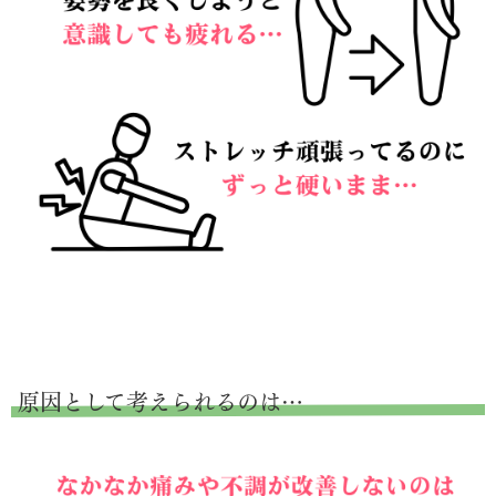
原因として考えられるのは…