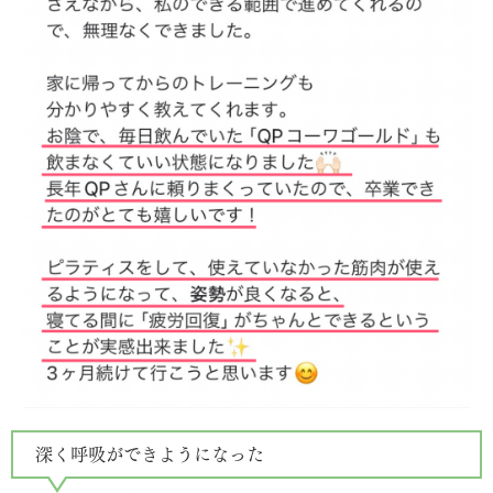
深く呼吸ができようになった