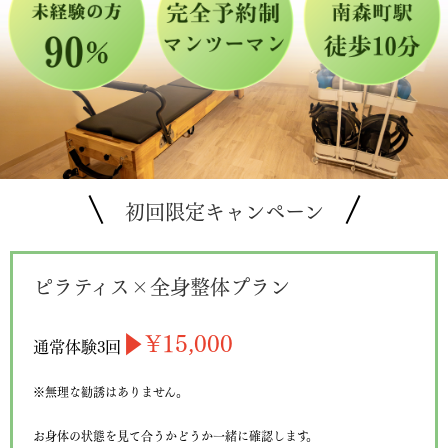
初回限定キャンペーン
ピラティス×全身整体プラン
▶︎¥15,
000
通常体験3回
※無理な勧誘はありません。
お身体の状態を見て合うかどうか一緒に確認します。